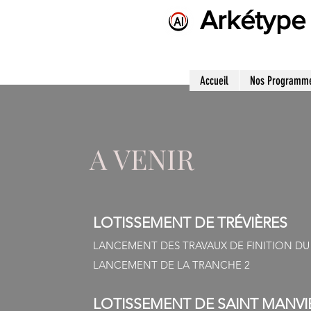
Arkétype
Accueil
Nos Programm
​A VENIR
LOTISSEMENT DE TRÉVIÈRES
LANCEMENT DES TRAVAUX DE FINITION DU
LANCEMENT DE LA TRANCHE 2
LOTISSEMENT DE SAINT MANVI