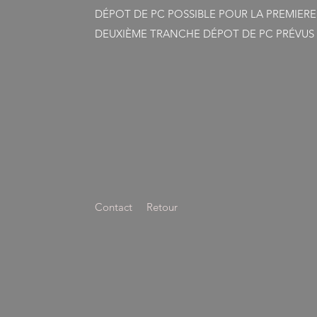
DÉPOT DE PC POSSIBLE POUR LA PREMIER
DEUXIÈME TRANCHE DÉPOT DE PC PRÉVUS 
Contact
Retour